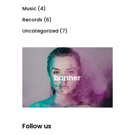
Music
(4)
Records
(6)
Uncategorized
(7)
Follow us