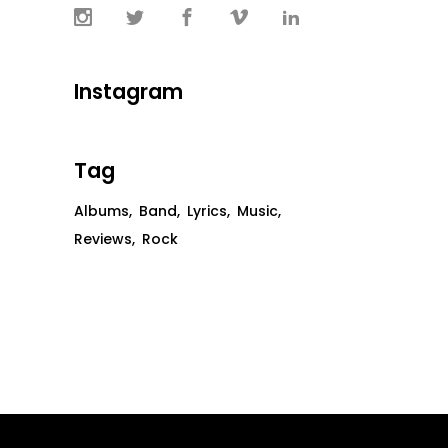
Instagram
Tag
Albums
Band
Lyrics
Music
Reviews
Rock