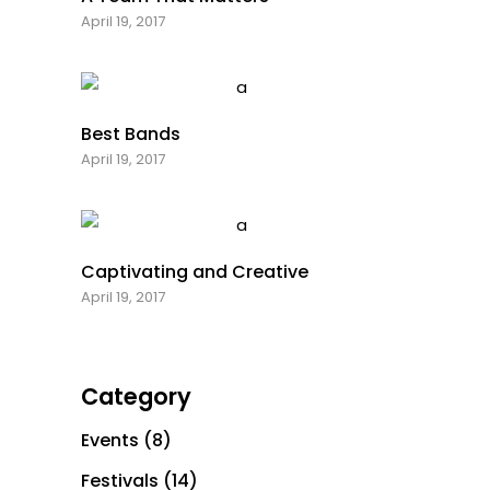
April 19, 2017
Best Bands
April 19, 2017
Captivating and Creative
April 19, 2017
Category
Events
(8)
Festivals
(14)