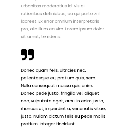
urbanitas moderatius id. Vis ei
rationibus definiebas, eu qui purto zril
laoreet. Ex error omnium interpretaris
pro, alia illum ea vim. Lorem ipsum dolor
sit amet, te ridens.
Donec quam felis, ultricies nec,
pellentesque eu, pretium quis, sem.
Nulla consequat massa quis enim.
Donec pede justo, fringilla vel, aliquet
nec, vulputate eget, arcu. In enim justo,
rhoncus ut, imperdiet a, venenatis vitae,
justo. Nullam dictum felis eu pede mollis
pretium. Integer tincidunt.