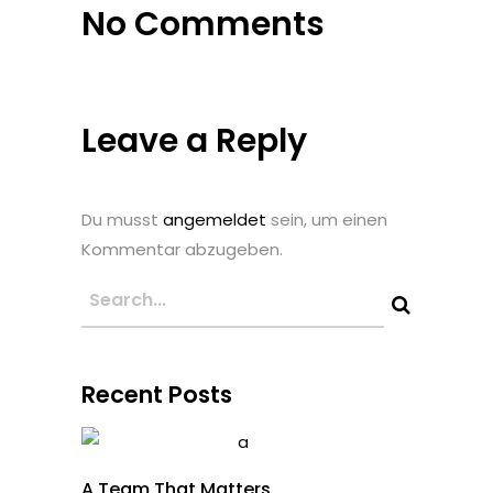
No Comments
Leave a Reply
Du musst
angemeldet
sein, um einen
Kommentar abzugeben.
Recent Posts
A Team That Matters