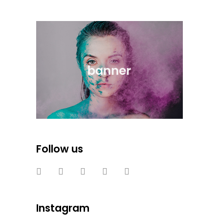
Follow us
Instagram