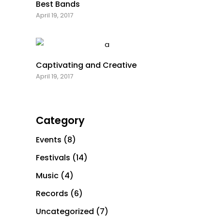
Best Bands
April 19, 2017
Captivating and Creative
April 19, 2017
Category
Events
(8)
Festivals
(14)
Music
(4)
Records
(6)
Uncategorized
(7)