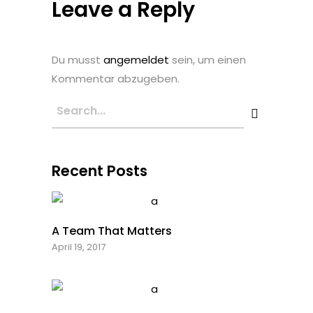
Leave a Reply
Du musst
angemeldet
sein, um einen
Kommentar abzugeben.
Recent Posts
A Team That Matters
April 19, 2017