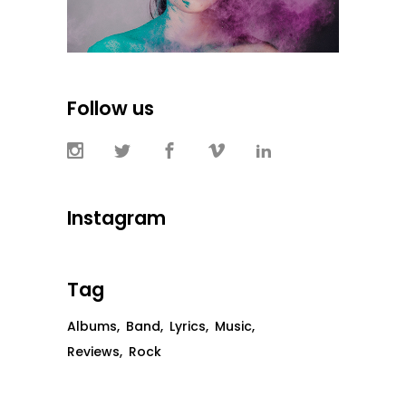
Follow us
Instagram
Tag
Albums
Band
Lyrics
Music
Reviews
Rock