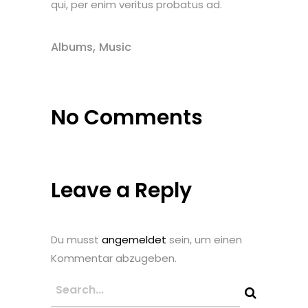
qui, per enim veritus probatus ad.
,
Albums
Music
No Comments
Leave a Reply
Du musst
angemeldet
sein, um einen
Kommentar abzugeben.