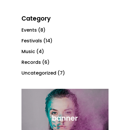
Category
Events
(8)
Festivals
(14)
Music
(4)
Records
(6)
Uncategorized
(7)