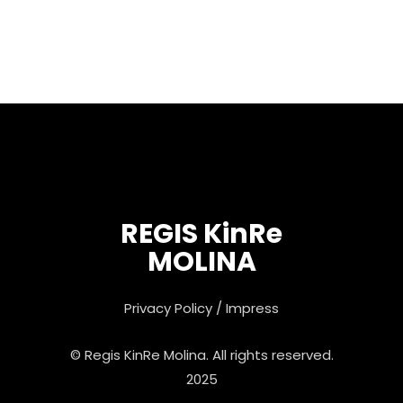
REGIS KinRe
MOLINA
Privacy Policy
/
Impress
© Regis KinRe Molina. All rights reserved.
2025