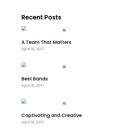
Recent Posts
A Team That Matters
April 19, 2017
Best Bands
April 19, 2017
Captivating and Creative
April 19, 2017